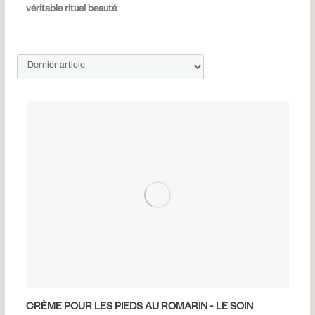
véritable rituel beauté
.
CRÈME POUR LES PIEDS AU ROMARIN - LE SOIN