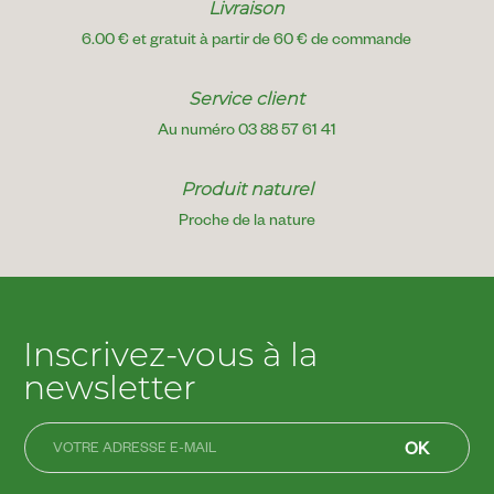
Livraison
6.00 € et gratuit à partir de 60 € de commande
Service client
Au numéro 03 88 57 61 41
Produit naturel
Proche de la nature
Inscrivez-vous à la
newsletter