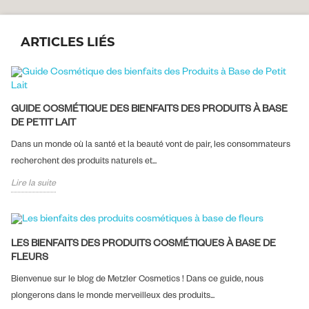
ARTICLES LIÉS
GUIDE COSMÉTIQUE DES BIENFAITS DES PRODUITS À BASE
DE PETIT LAIT
Dans un monde où la santé et la beauté vont de pair, les consommateurs
recherchent des produits naturels et...
Lire la suite
LES BIENFAITS DES PRODUITS COSMÉTIQUES À BASE DE
FLEURS
Bienvenue sur le blog de Metzler Cosmetics ! Dans ce guide, nous
plongerons dans le monde merveilleux des produits...