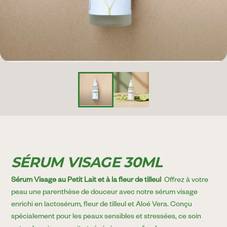
SÉRUM VISAGE 30ML
Sérum Visage au Petit Lait et à la fleur de tilleul
Offrez à votre
peau une parenthèse de douceur avec notre sérum visage
enrichi en lactosérum, fleur de tilleul et Aloé Vera. Conçu
spécialement pour les peaux sensibles et stressées, ce soin