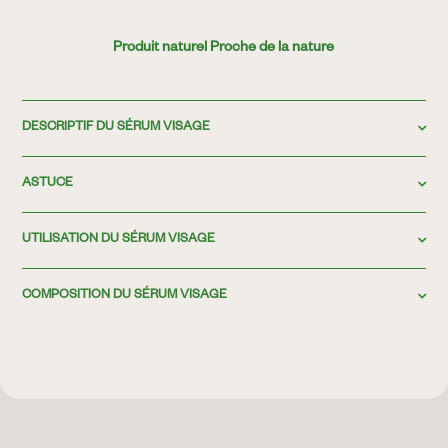
Produit naturel Proche de la nature
DESCRIPTIF DU SÉRUM VISAGE
ASTUCE
UTILISATION DU SÉRUM VISAGE
COMPOSITION DU SÉRUM VISAGE