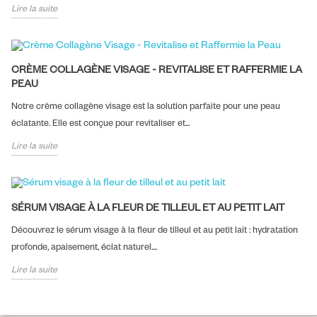
Lire la suite
CRÈME COLLAGÈNE VISAGE - REVITALISE ET RAFFERMIE LA
PEAU
Notre crème collagène visage est la solution parfaite pour une peau
éclatante. Elle est conçue pour revitaliser et...
Lire la suite
SÉRUM VISAGE À LA FLEUR DE TILLEUL ET AU PETIT LAIT
Découvrez le sérum visage à la fleur de tilleul et au petit lait : hydratation
profonde, apaisement, éclat naturel....
Lire la suite