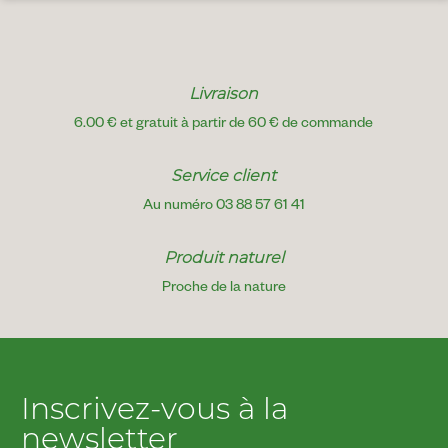
Livraison
6.00 € et gratuit à partir de 60 € de commande
Service client
Au numéro 03 88 57 61 41
Produit naturel
Proche de la nature
Inscrivez-vous à la
newsletter