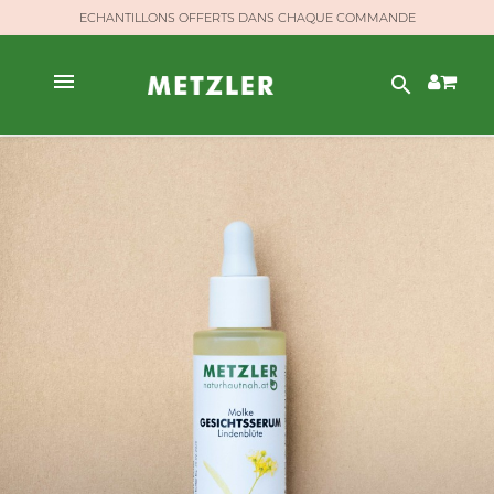
ECHANTILLONS OFFERTS DANS CHAQUE COMMANDE
search